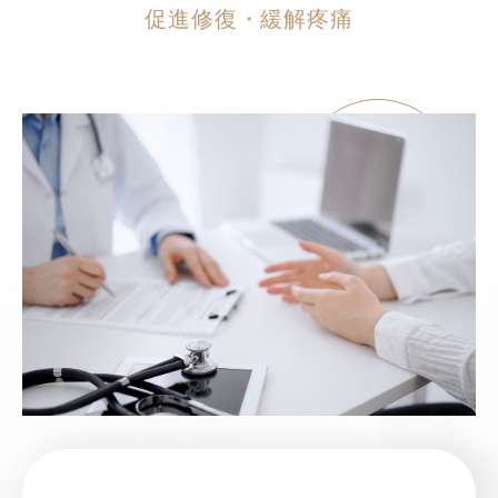
促進修復・緩解疼痛