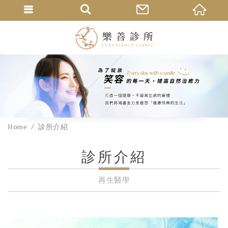
Home
診所介紹
診所介紹
再生醫學