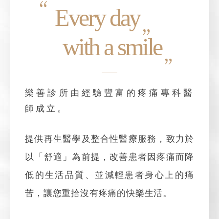
Every day
with a smile
樂善診所由經驗豐富的疼痛專科醫
師成立。
提供再生醫學及整合性醫療服務，致力於
以「舒適」為前提，改善患者因疼痛而降
低的生活品質、並減輕患者身心上的痛
苦，讓您重拾沒有疼痛的快樂生活。