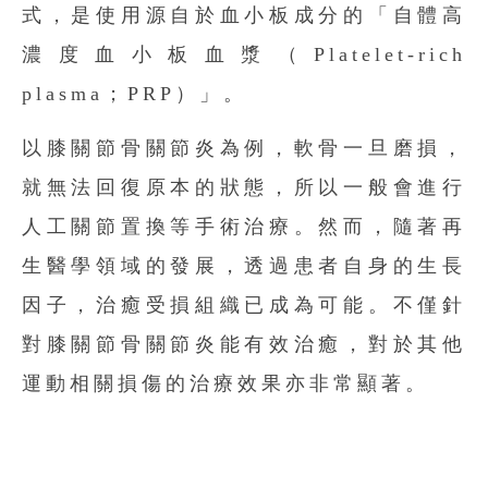
式，是使用源自於血小板成分的「自體高
濃度血小板血漿（Platelet-rich
plasma；PRP）」。
以
膝關節骨關節炎
為例，軟骨一旦磨損，
就無法回復原本的狀態，所以一般會進行
人工關節置換等手術治療。然而，隨著再
生醫學領域的發展，透過患者自身的生長
因子，治癒受損組織已成為可能。不僅針
對膝關節骨關節炎能有效治癒，對於其他
運動相關損傷的治療效果亦非常顯著。