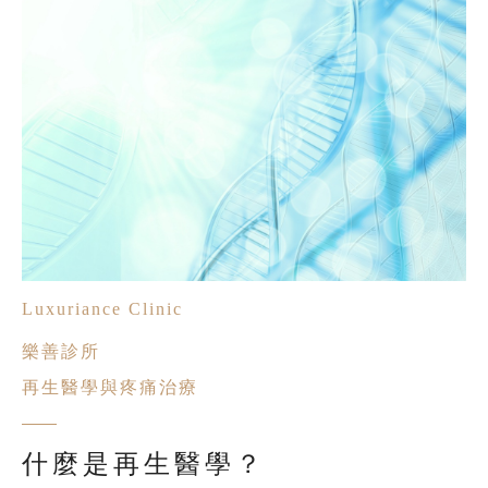
Luxuriance Clinic
樂善診所
再生醫學與疼痛治療
什麼是再生醫學？