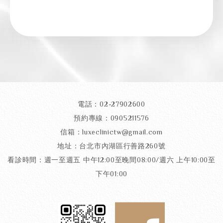
電話：02-27902600
預約專線：0905211576
信箱：luxeclinictw@gmail.com
地址：台北市內湖區行善路260號
看診時間：週一至週五 中午12:00至晚間08:00/週六 上午10:00至
下午01:00